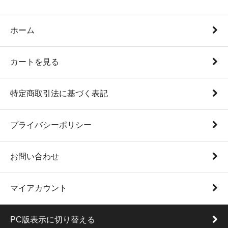
ホーム
カートを見る
特定商取引法に基づく表記
プライバシーポリシー
お問い合わせ
マイアカウント
PC版表示に切り替える