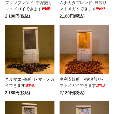
フクツブレンド -中深煎り-
ムナカタブレンド -浅煎り-
マトメガイできます
マトメガイできます
2,180円(税込)
2,180円(税込)
ネルマエ -深煎り- マトメガ
摩利支焙煎 -極深煎り-
イできます
マトメガイできます
2,180円(税込)
2,180円(税込)